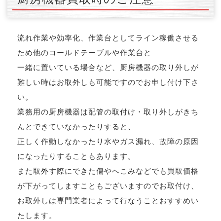
流れ作業や効率化、作業台としてライン稼働させる
ため他のコールドテーブルや作業台と
一緒に置いている場合など、厨房機器の取り外しが
難しい時はお取外しも可能ですのでお申し付け下さ
い。
業務用の厨房機器は配管の取付け・取り外しがきち
んとできていなかったりすると、
正しく作動しなかったり水やガス漏れ、故障の原因
になったりすることもあります。
また取外す際にできた傷やへこみなどでも買取価格
が下がってしますこともございますのでお取付け、
お取外しは専門業者によって行なうことおすすめい
たします。