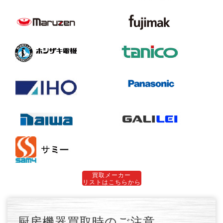
買取メーカー
リストはこちらから
厨房機器買取時のご注意