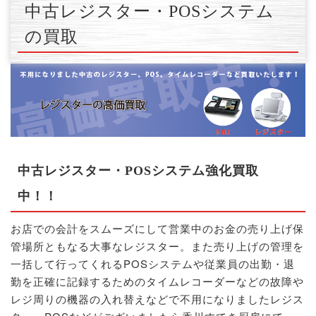
中古レジスター・POSシステム
の買取
中古レジスター・POSシステム強化買取
中！！
お店での会計をスムーズにして営業中のお金の売り上げ保
管場所ともなる大事なレジスター。また売り上げの管理を
一括して行ってくれるPOSシステムや従業員の出勤・退
勤を正確に記録するためのタイムレコーダーなどの故障や
レジ周りの機器の入れ替えなどで不用になりましたレジス