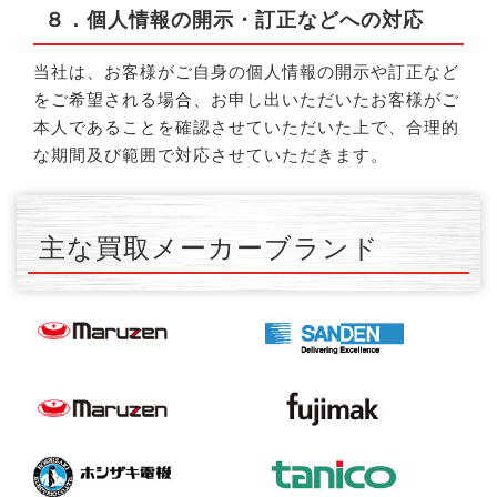
８．個人情報の開示・訂正などへの対応
当社は、お客様がご自身の個人情報の開示や訂正など
をご希望される場合、お申し出いただいたお客様がご
本人であることを確認させていただいた上で、合理的
な期間及び範囲で対応させていただきます。
主な買取メーカーブランド