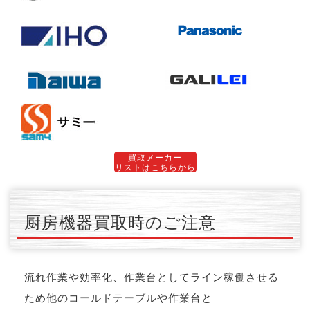
買取メーカー
リストはこちらから
厨房機器買取時のご注意
流れ作業や効率化、作業台としてライン稼働させる
ため他のコールドテーブルや作業台と