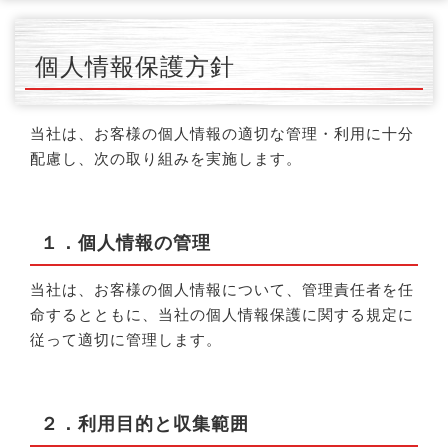
個人情報保護方針
当社は、お客様の個人情報の適切な管理・利用に十分
配慮し、次の取り組みを実施します。
１．個人情報の管理
当社は、お客様の個人情報について、管理責任者を任
命するとともに、当社の個人情報保護に関する規定に
従って適切に管理します。
２．利用目的と収集範囲