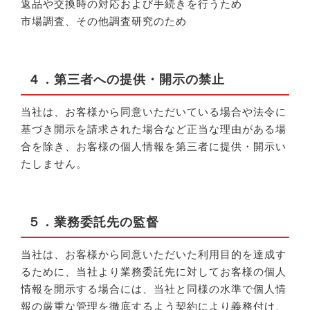
返品や交換時の対応および手続きを行うため
市場調査、その他調査研究のため
４．第三者への提供・開示の禁止
当社は、お客様から同意いただいている場合や法令に
基づき開示を請求された場合など正当な理由がある場
合を除き、お客様の個人情報を第三者に提供・開示い
たしません。
５．業務委託先の監督
当社は、お客様から同意いただいた利用目的を達成す
るために、当社より業務委託先に対してお客様の個人
情報を開示する場合には、当社と同様の水準で個人情
報の厳重な管理を徹底するよう契約により義務付け、