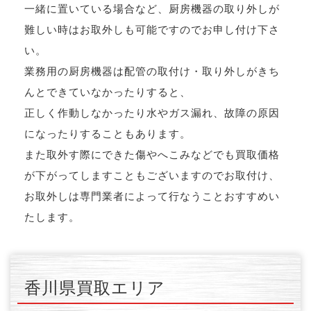
一緒に置いている場合など、厨房機器の取り外しが
難しい時はお取外しも可能ですのでお申し付け下さ
い。
業務用の厨房機器は配管の取付け・取り外しがきち
んとできていなかったりすると、
正しく作動しなかったり水やガス漏れ、故障の原因
になったりすることもあります。
また取外す際にできた傷やへこみなどでも買取価格
が下がってしますこともございますのでお取付け、
お取外しは専門業者によって行なうことおすすめい
たします。
香川県買取エリア