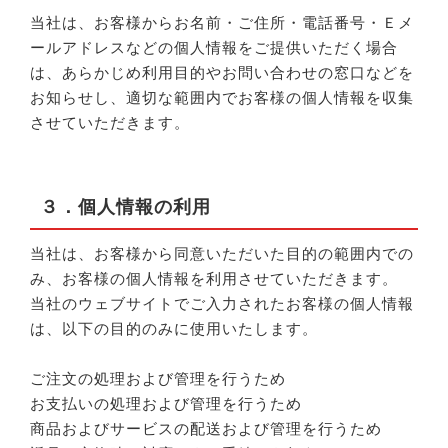
当社は、お客様からお名前・ご住所・電話番号・Ｅメ
ールアドレスなどの個人情報をご提供いただく場合
は、あらかじめ利用目的やお問い合わせの窓口などを
お知らせし、適切な範囲内でお客様の個人情報を収集
させていただきます。
３．個人情報の利用
当社は、お客様から同意いただいた目的の範囲内での
み、お客様の個人情報を利用させていただきます。
当社のウェブサイトでご入力されたお客様の個人情報
は、以下の目的のみに使用いたします。
ご注文の処理および管理を行うため
お支払いの処理および管理を行うため
商品およびサービスの配送および管理を行うため