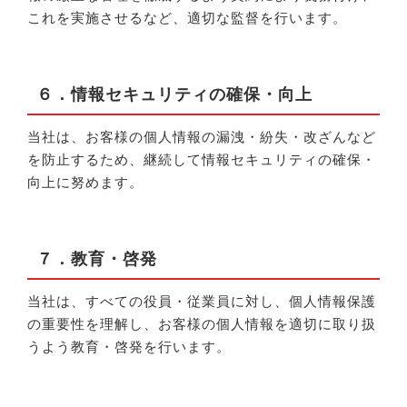
これを実施させるなど、適切な監督を行います。
６．情報セキュリティの確保・向上
当社は、お客様の個人情報の漏洩・紛失・改ざんなど
を防止するため、継続して情報セキュリティの確保・
向上に努めます。
７．教育・啓発
当社は、すべての役員・従業員に対し、個人情報保護
の重要性を理解し、お客様の個人情報を適切に取り扱
うよう教育・啓発を行います。